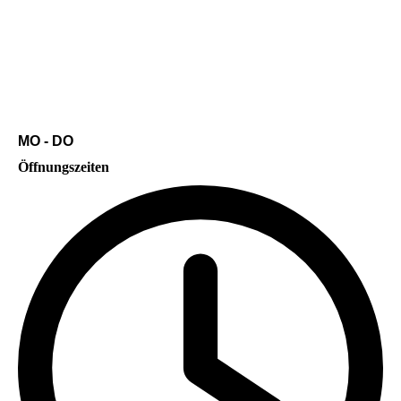
MO - DO
Öffnungszeiten