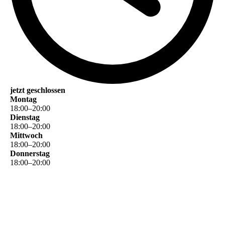
jetzt geschlossen
Montag
18
:
00
–
20
:
00
Dienstag
18
:
00
–
20
:
00
Mittwoch
18
:
00
–
20
:
00
Donnerstag
18
:
00
–
20
:
00