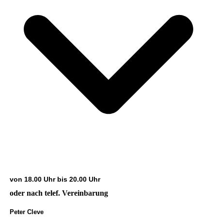
von 18.00 Uhr bis 20.00 Uhr
oder nach telef. Vereinbarung
Peter
Cleve