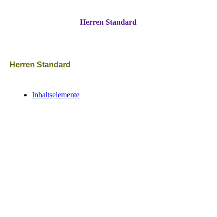
Herren Standard
Herren Standard
Inhaltselemente