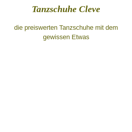
Tanzschuhe Cleve
die preiswerten Tanzschuhe mit dem
gewissen Etwas